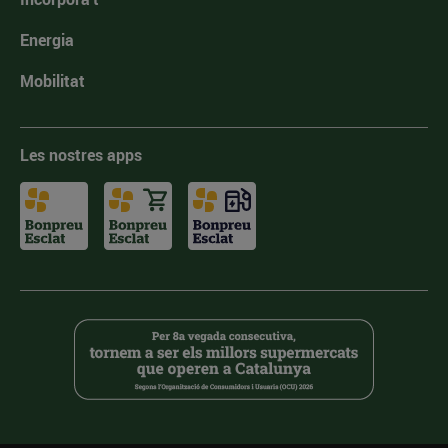
Energia
Mobilitat
Les nostres apps