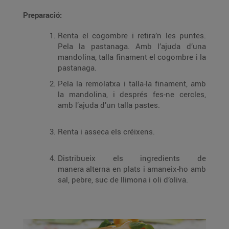
Preparació:
Renta el cogombre i retira’n les puntes.
Pela la pastanaga. Amb l’ajuda d’una
mandolina, talla finament el cogombre i la
pastanaga.
Pela la remolatxa i talla-la finament, amb
la mandolina, i després fes-ne cercles,
amb l’ajuda d’un talla pastes.
Renta i asseca els créixens.
Distribueix els ingredients de
manera alterna en plats i amaneix-ho amb
sal, pebre, suc de llimona i oli d’oliva.