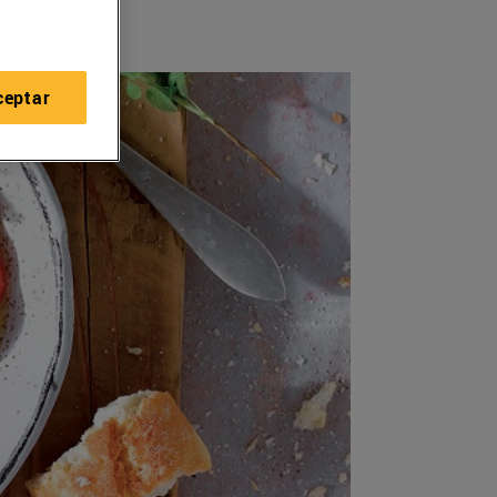
ceptar