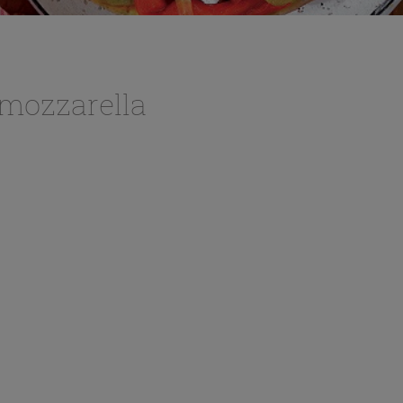
 mozzarella