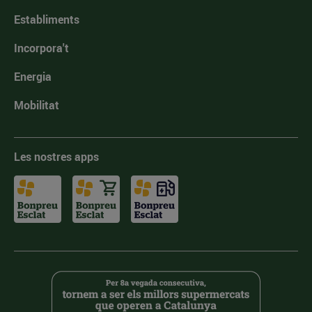
Establiments
Incorpora't
Energia
Mobilitat
Les nostres apps