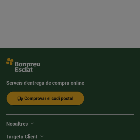
Serveis d'entrega de compra online
Comprovar el codi postal
Nosaltres
Targeta Client