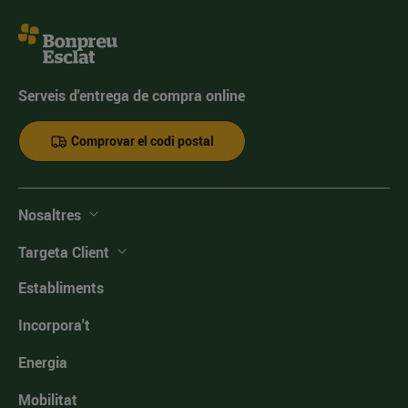
Serveis d'entrega de compra online
Comprovar el codi postal
Nosaltres
Targeta Client
Establiments
Incorpora't
Energia
Mobilitat