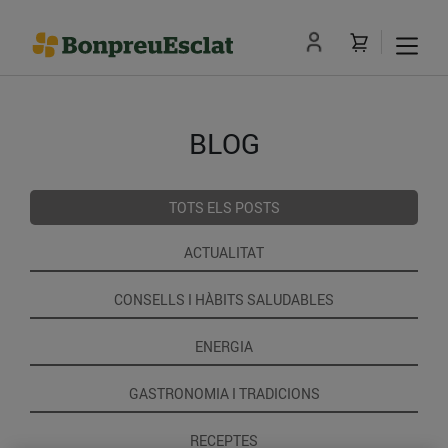
BLOG
TOTS ELS POSTS
ACTUALITAT
CONSELLS I HÀBITS SALUDABLES
ENERGIA
GASTRONOMIA I TRADICIONS
RECEPTES