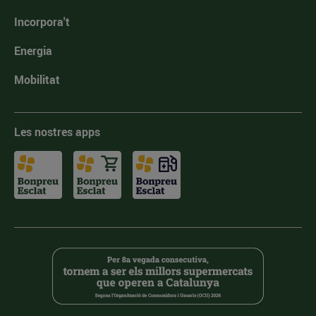
Incorpora't
Energia
Mobilitat
Les nostres apps