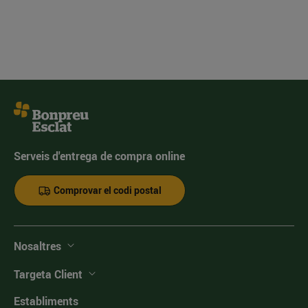
Serveis d'entrega de compra online
Comprovar el codi postal
Nosaltres
Targeta Client
Establiments