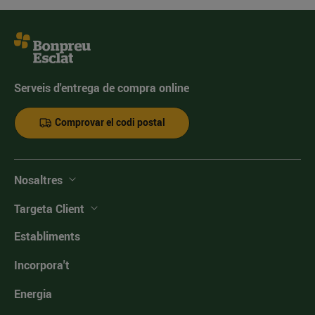
Serveis d'entrega de compra online
Comprovar el codi postal
Nosaltres
Targeta Client
Establiments
Incorpora't
Energia