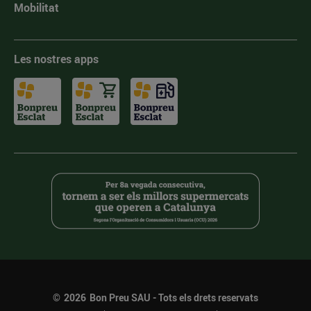
Mobilitat
Les nostres apps
©
2026
Bon Preu SAU - Tots els drets reservats