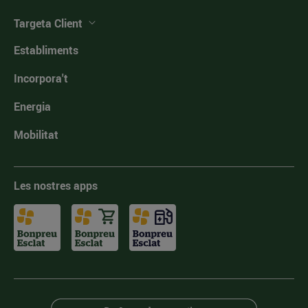
Targeta Client
Establiments
Incorpora't
Energia
Mobilitat
Les nostres apps