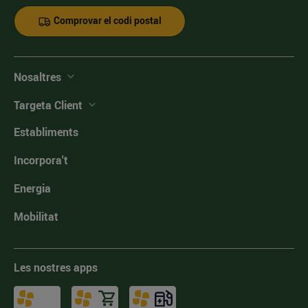
Comprovar el codi postal
Nosaltres
Targeta Client
Establiments
Incorpora't
Energia
Mobilitat
Les nostres apps