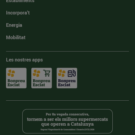
Establiments
Incorpora't
Energia
Mobilitat
Les nostres apps