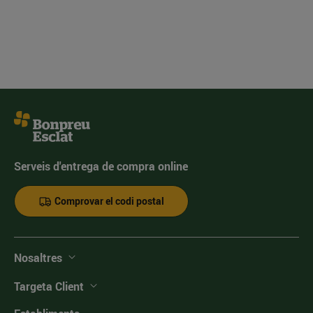
Serveis d'entrega de compra online
Comprovar el codi postal
Nosaltres
Targeta Client