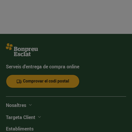
Serveis d'entrega de compra online
Comprovar el codi postal
Nosaltres
Targeta Client
Establiments