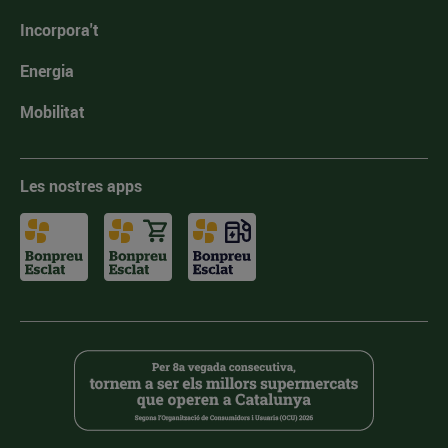
Incorpora't
Energia
Mobilitat
Les nostres apps