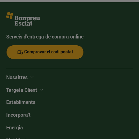
Serveis d'entrega de compra online
Comprovar el codi postal
Nosaltres
Targeta Client
Establiments
Incorpora't
Energia