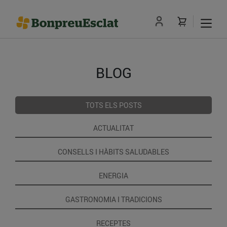
BLOG
TOTS ELS POSTS
ACTUALITAT
CONSELLS I HÀBITS SALUDABLES
ENERGIA
GASTRONOMIA I TRADICIONS
RECEPTES