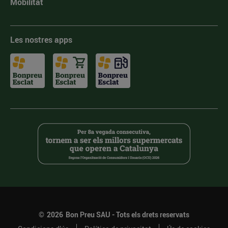
Mobilitat
Les nostres apps
©
2026
Bon Preu SAU - Tots els drets reservats