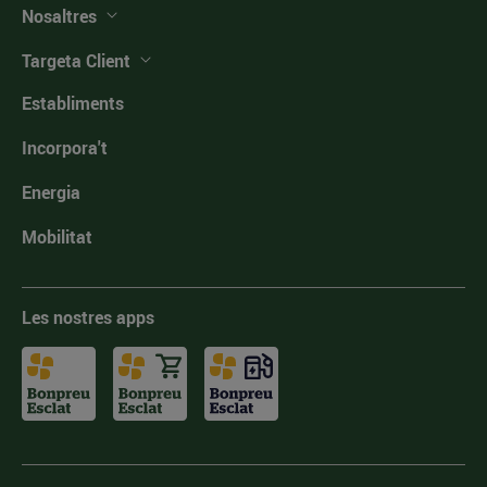
Nosaltres
Targeta Client
Establiments
Incorpora't
Energia
Mobilitat
Les nostres apps