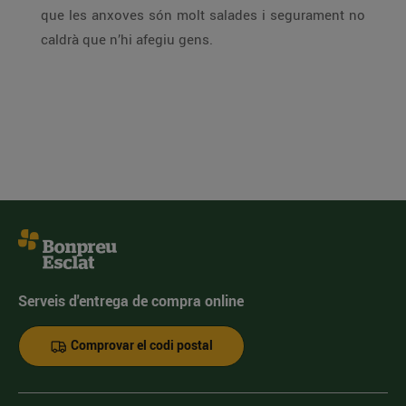
que les anxoves són molt salades i segurament no
caldrà que n’hi afegiu gens.
Serveis d'entrega de compra online
Comprovar el codi postal