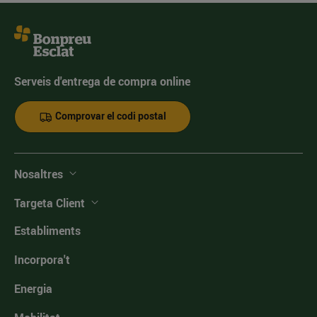
Serveis d'entrega de compra online
Comprovar el codi postal
Nosaltres
Targeta Client
Establiments
Incorpora't
Energia