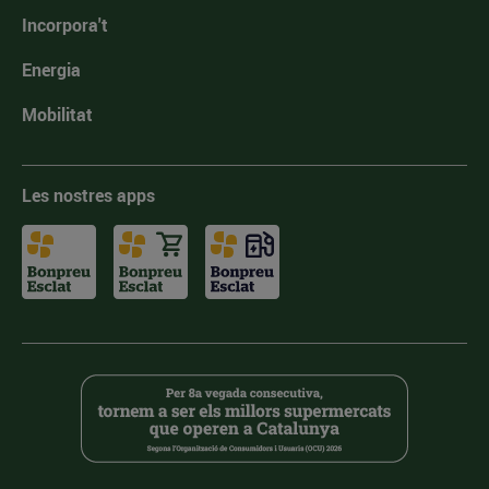
Incorpora't
Energia
Mobilitat
Les nostres apps