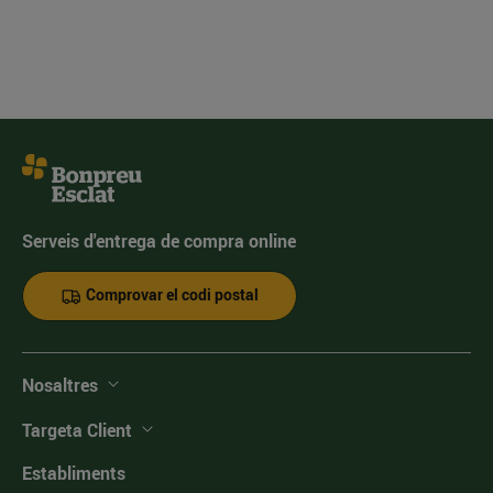
Serveis d'entrega de compra online
Comprovar el codi postal
Nosaltres
Targeta Client
Establiments