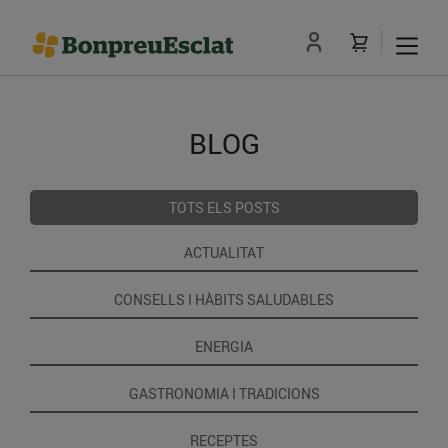
BLOG
TOTS ELS POSTS
ACTUALITAT
CONSELLS I HÀBITS SALUDABLES
ENERGIA
GASTRONOMIA I TRADICIONS
RECEPTES