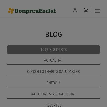
BLOG
TOTS ELS POSTS
ACTUALITAT
CONSELLS I HÀBITS SALUDABLES
ENERGIA
GASTRONOMIA I TRADICIONS
RECEPTES