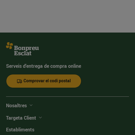
Serveis d'entrega de compra online
Comprovar el codi postal
Nosaltres
Targeta Client
Establiments