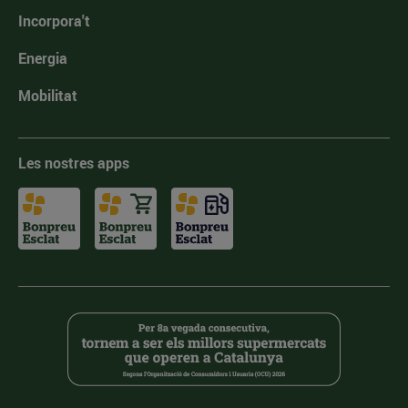
Incorpora't
Energia
Mobilitat
Les nostres apps