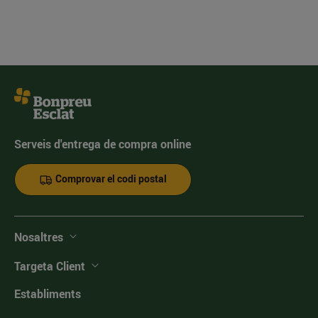
Serveis d'entrega de compra online
Comprovar el codi postal
Nosaltres
Targeta Client
Establiments