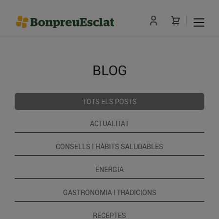
BLOG
TOTS ELS POSTS
ACTUALITAT
CONSELLS I HÀBITS SALUDABLES
ENERGIA
GASTRONOMIA I TRADICIONS
RECEPTES