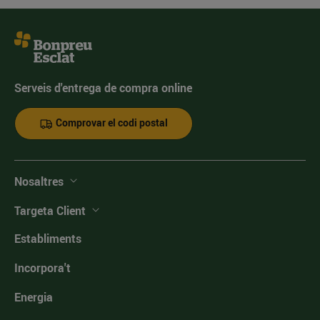
Serveis d'entrega de compra online
Comprovar el codi postal
Nosaltres
Targeta Client
Establiments
Incorpora't
Energia