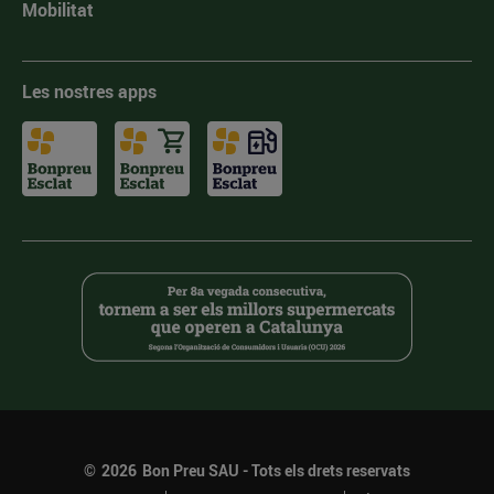
Mobilitat
Les nostres apps
©
2026
Bon Preu SAU - Tots els drets reservats