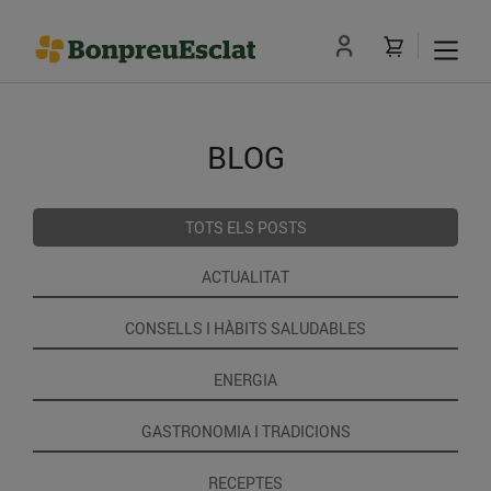
BLOG
TOTS ELS POSTS
ACTUALITAT
CONSELLS I HÀBITS SALUDABLES
ENERGIA
GASTRONOMIA I TRADICIONS
RECEPTES