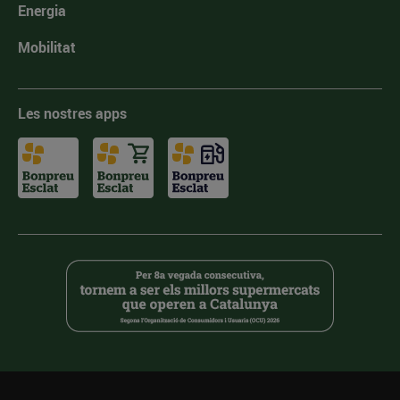
Energia
Mobilitat
Les nostres apps