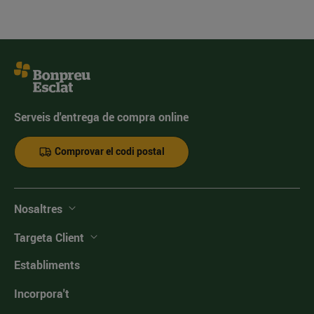
Serveis d'entrega de compra online
Comprovar el codi postal
Nosaltres
Targeta Client
Establiments
Incorpora't