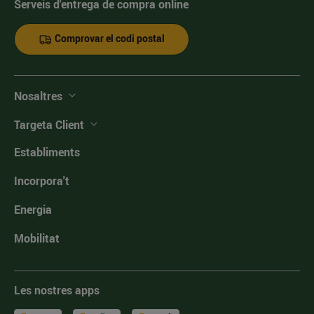
Serveis d'entrega de compra online
Comprovar el codi postal
Nosaltres
Targeta Client
Establiments
Incorpora't
Energia
Mobilitat
Les nostres apps