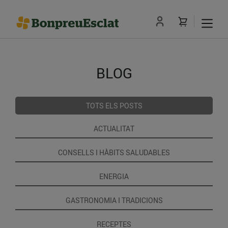
BLOG
TOTS ELS POSTS
ACTUALITAT
CONSELLS I HÀBITS SALUDABLES
ENERGIA
GASTRONOMIA I TRADICIONS
RECEPTES