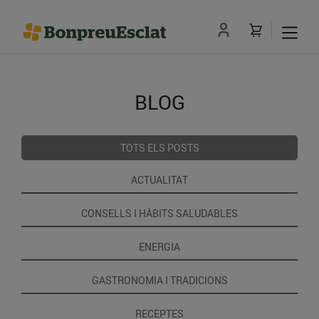
BLOG
TOTS ELS POSTS
ACTUALITAT
CONSELLS I HÀBITS SALUDABLES
ENERGIA
GASTRONOMIA I TRADICIONS
RECEPTES