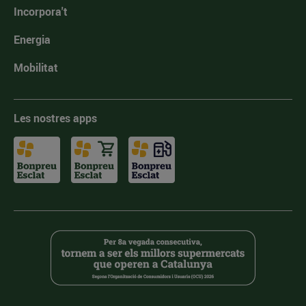
Incorpora't
Energia
Mobilitat
Les nostres apps