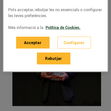
Pots acceptar, rebutjar les no essencials o configurar
les teves preferències.
Més informació a la
Política de Cookies.
Acceptar
Configurar
Rebutjar