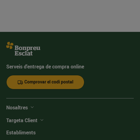
Serveis d'entrega de compra online
Comprovar el codi postal
Nosaltres
Targeta Client
Establiments