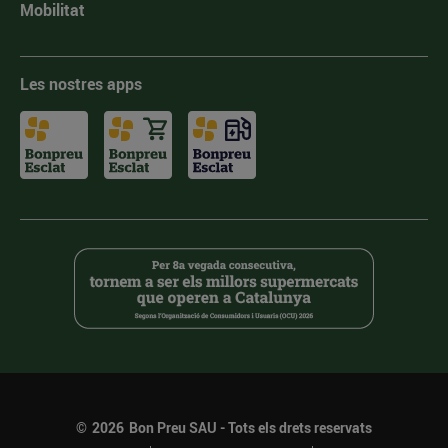
Mobilitat
Les nostres apps
©
2026
Bon Preu SAU - Tots els drets reservats