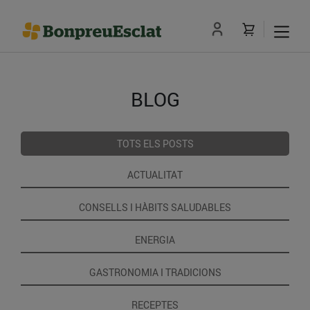
BLOG
TOTS ELS POSTS
ACTUALITAT
CONSELLS I HÀBITS SALUDABLES
ENERGIA
GASTRONOMIA I TRADICIONS
RECEPTES