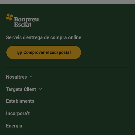
Serveis d'entrega de compra online
Comprovar el codi postal
Nosaltres
Targeta Client
Establiments
Incorpora't
Energia