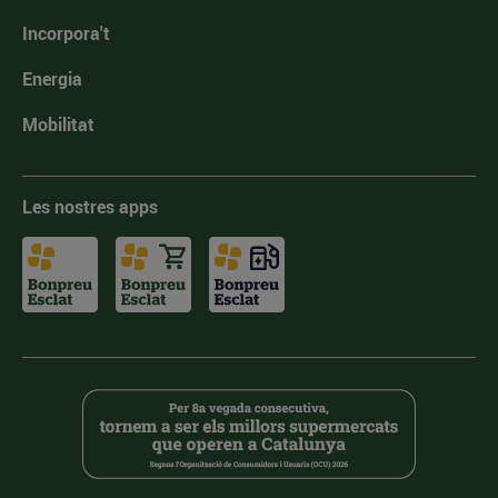
Incorpora't
Energia
Mobilitat
Les nostres apps