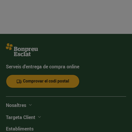
Serveis d'entrega de compra online
Comprovar el codi postal
Nosaltres
Targeta Client
Establiments