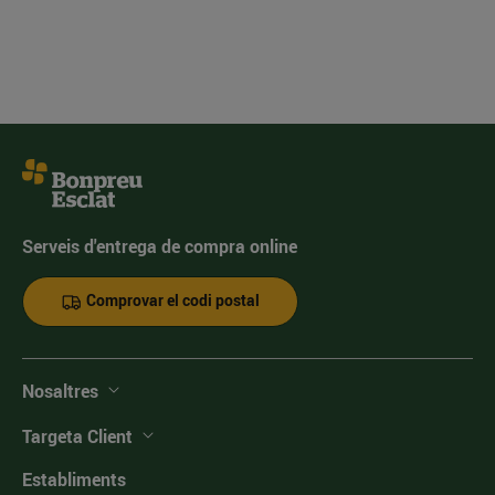
Serveis d'entrega de compra online
Comprovar el codi postal
Nosaltres
Targeta Client
Establiments