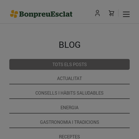
BLOG
TOTS ELS POSTS
ACTUALITAT
CONSELLS I HÀBITS SALUDABLES
ENERGIA
GASTRONOMIA I TRADICIONS
RECEPTES