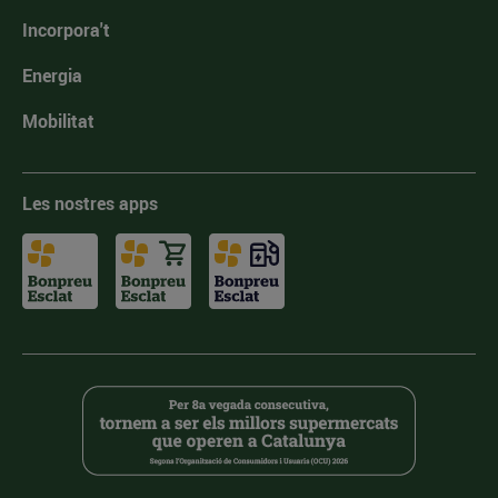
Incorpora't
Energia
Mobilitat
Les nostres apps