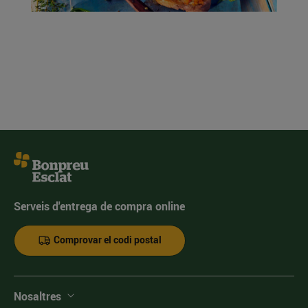
Serveis d'entrega de compra online
Comprovar el codi postal
Nosaltres