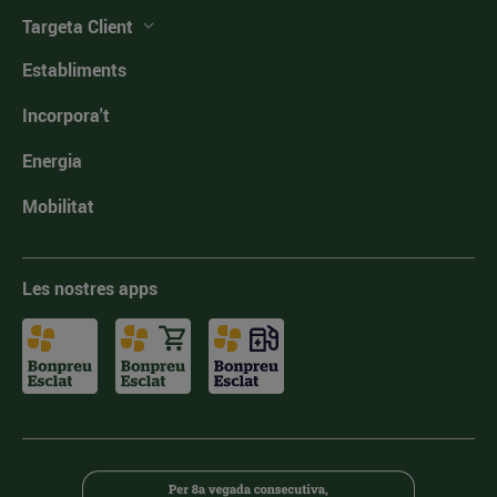
Targeta Client
Establiments
Incorpora't
Energia
Mobilitat
Les nostres apps