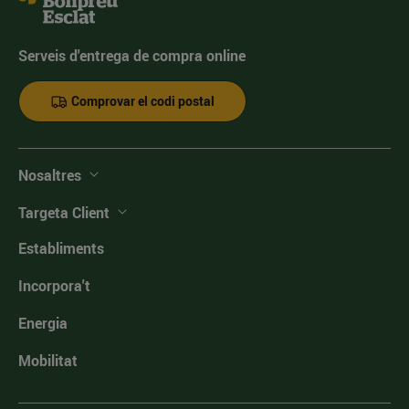
Serveis d'entrega de compra online
Comprovar el codi postal
Nosaltres
Targeta Client
Establiments
Incorpora't
Energia
Mobilitat