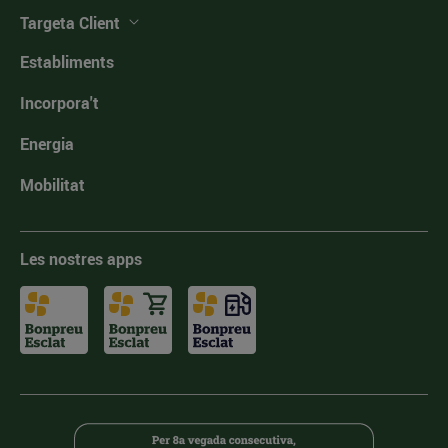
Targeta Client
Establiments
Incorpora't
Energia
Mobilitat
Les nostres apps