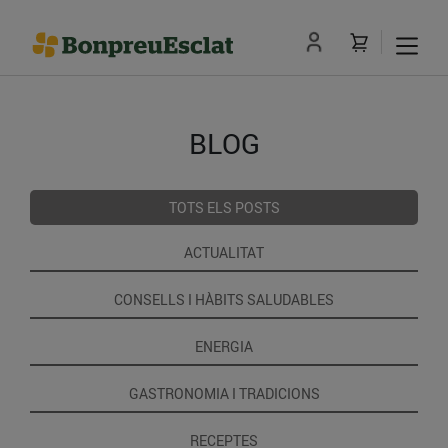
BLOG
TOTS ELS POSTS
ACTUALITAT
CONSELLS I HÀBITS SALUDABLES
ENERGIA
GASTRONOMIA I TRADICIONS
RECEPTES