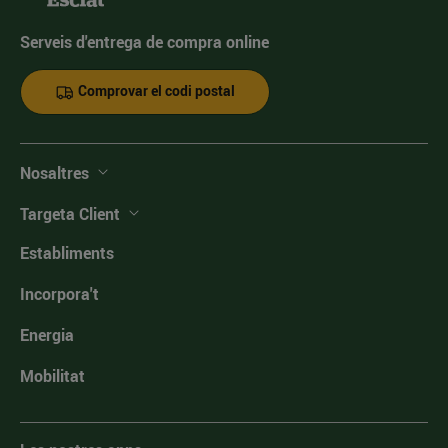
Serveis d'entrega de compra online
Comprovar el codi postal
Nosaltres
Targeta Client
Establiments
Incorpora't
Energia
Mobilitat