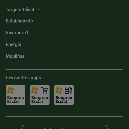
Targeta Client
Establiments
Incorpora't
Energia
Mobilitat
Les nostres apps