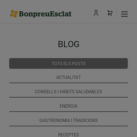
BLOG
TOTS ELS POSTS
ACTUALITAT
CONSELLS I HÀBITS SALUDABLES
ENERGIA
GASTRONOMIA I TRADICIONS
RECEPTES