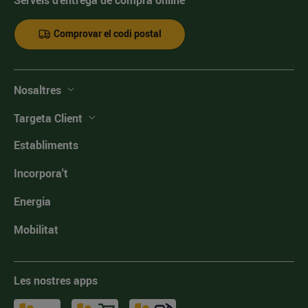
Comprovar el codi postal
Nosaltres
Targeta Client
Establiments
Incorpora't
Energia
Mobilitat
Les nostres apps