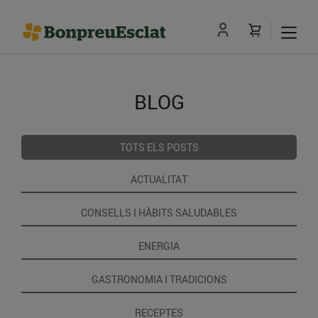
BLOG
TOTS ELS POSTS
ACTUALITAT
CONSELLS I HÀBITS SALUDABLES
ENERGIA
GASTRONOMIA I TRADICIONS
RECEPTES