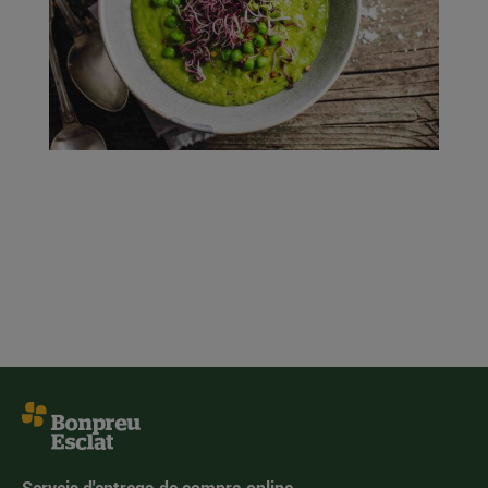
Serveis d'entrega de compra online