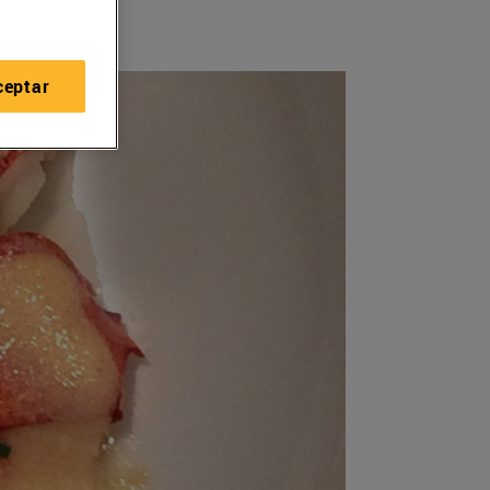
ceptar