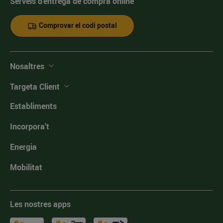
Serveis d'entrega de compra online
Comprovar el codi postal
Nosaltres
Targeta Client
Establiments
Incorpora't
Energia
Mobilitat
Les nostres apps