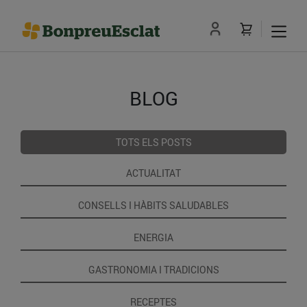
BLOG
TOTS ELS POSTS
ACTUALITAT
CONSELLS I HÀBITS SALUDABLES
ENERGIA
GASTRONOMIA I TRADICIONS
RECEPTES