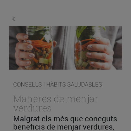
CONSELLS I HÀBITS SALUDABLES
Maneres de menjar
verdures
Malgrat els més que coneguts
beneficis de menjar verdures,