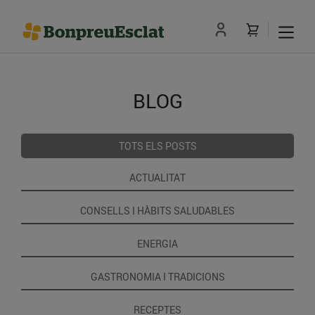
BLOG
TOTS ELS POSTS
ACTUALITAT
CONSELLS I HÀBITS SALUDABLES
ENERGIA
GASTRONOMIA I TRADICIONS
RECEPTES