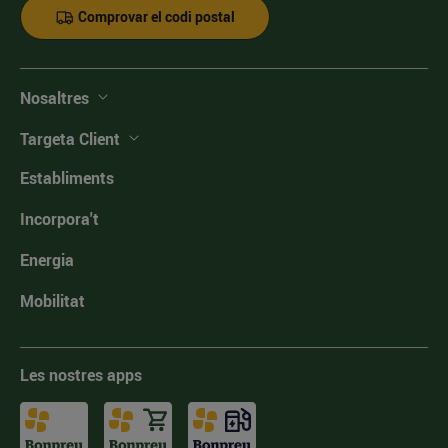
Comprovar el codi postal
Nosaltres
Targeta Client
Establiments
Incorpora't
Energia
Mobilitat
Les nostres apps