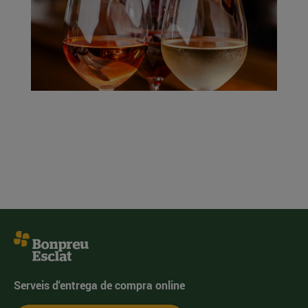
Serveis d'entrega de compra online