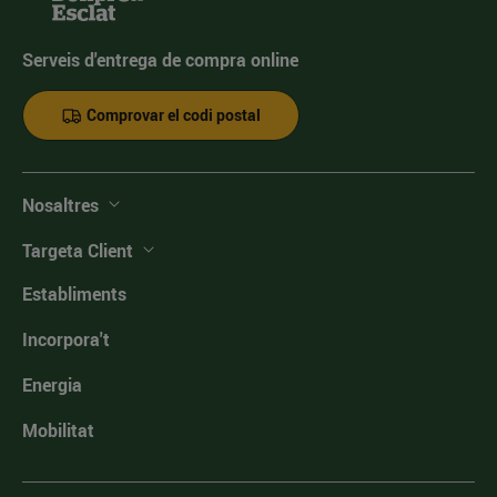
Serveis d'entrega de compra online
Comprovar el codi postal
Nosaltres
Targeta Client
Establiments
Incorpora't
Energia
Mobilitat