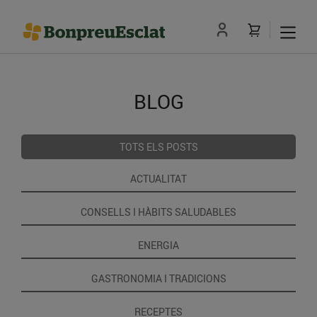
BLOG
TOTS ELS POSTS
ACTUALITAT
CONSELLS I HÀBITS SALUDABLES
ENERGIA
GASTRONOMIA I TRADICIONS
RECEPTES