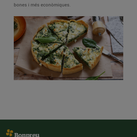
bones i més econòmiques.