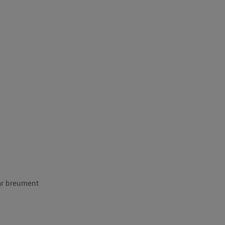
dar breument