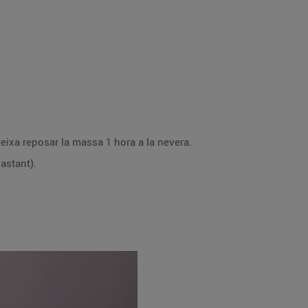
eixa reposar la massa 1 hora a la nevera.
astant).