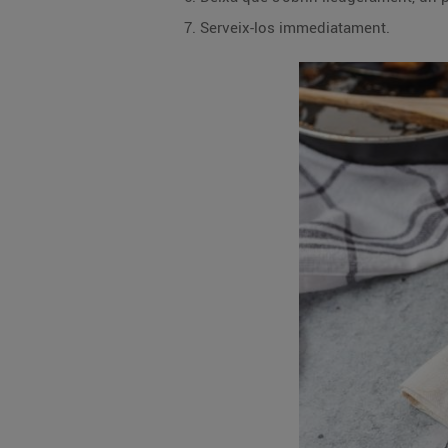
Serveix-los immediatament.