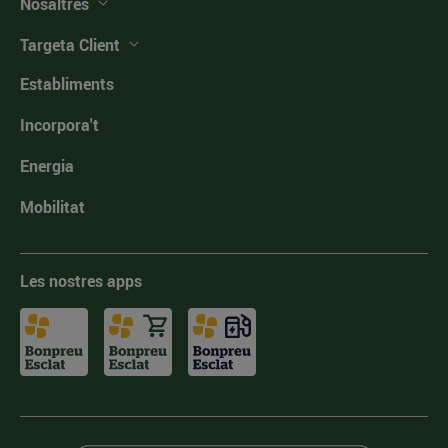
Nosaltres
Targeta Client
Establiments
Incorpora't
Energia
Mobilitat
Les nostres apps