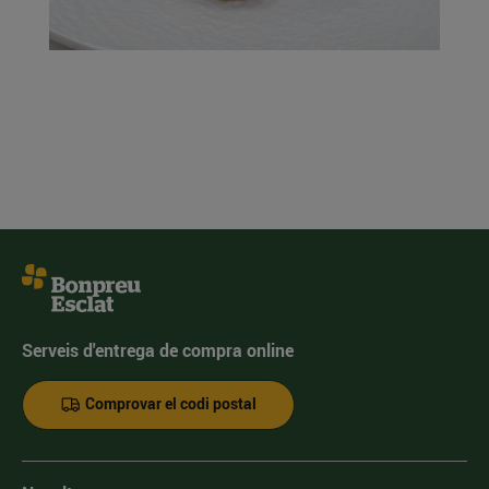
Serveis d'entrega de compra online
Comprovar el codi postal