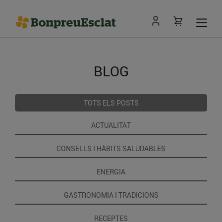
BLOG
TOTS ELS POSTS
ACTUALITAT
CONSELLS I HÀBITS SALUDABLES
ENERGIA
GASTRONOMIA I TRADICIONS
RECEPTES