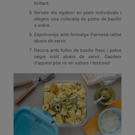
brillant.
Serveix els rigatoni en plats individuals i
afegeix una cullerada de pesto de basilic
a sobre.
Espolvoreja amb formatge Parmesà ratllat
abans de servir.
Decora amb fulles de basilic fresc i pebre
negre mòlt abans de servir. Gaudeix
d'aquest plat ric en sabors i textures!