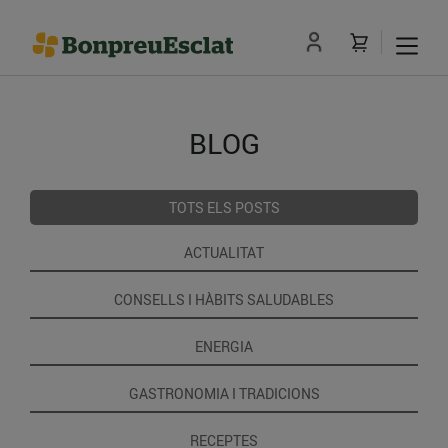
BLOG
TOTS ELS POSTS
ACTUALITAT
CONSELLS I HÀBITS SALUDABLES
ENERGIA
GASTRONOMIA I TRADICIONS
RECEPTES