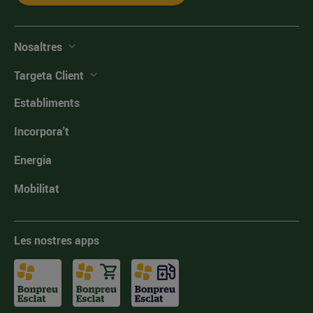
Nosaltres
Targeta Client
Establiments
Incorpora't
Energia
Mobilitat
Les nostres apps