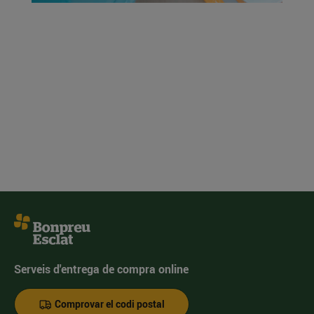
Serveis d'entrega de compra online
Comprovar el codi postal