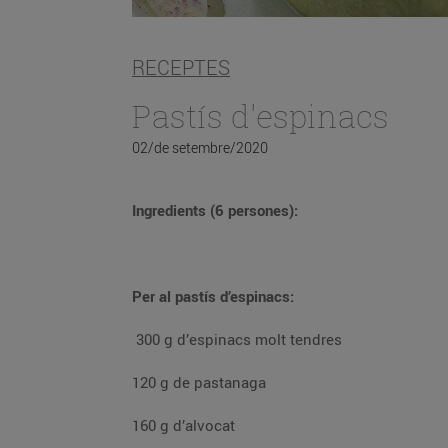
RECEPTES
Pastís d'espinacs
02/de setembre/2020
Ingredients (6 persones):
Per al pastís d’espinacs:
300 g d’espinacs molt tendres
120 g de pastanaga
160 g d’alvocat