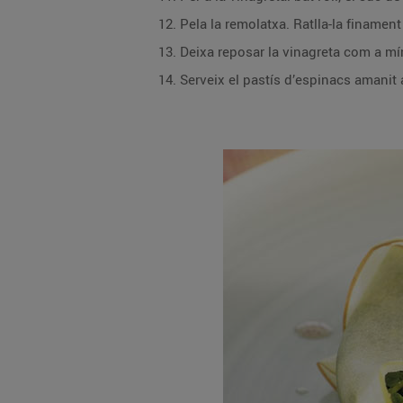
Pela la remolatxa. Ratlla-la finament 
Deixa reposar la vinagreta com a mí
Serveix el pastís d’espinacs amanit 