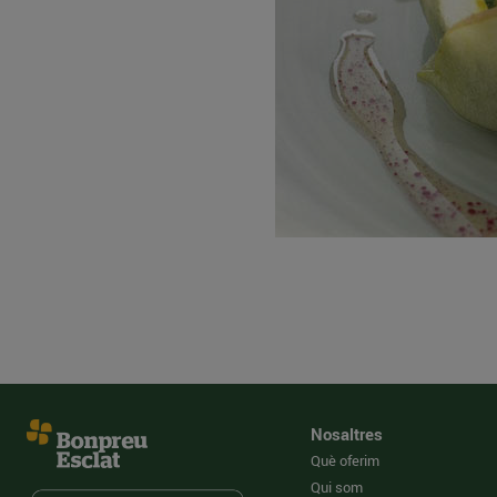
Nosaltres
Què oferim
Qui som