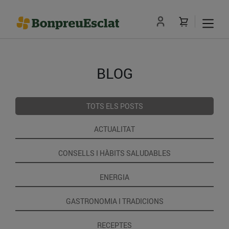
BLOG
TOTS ELS POSTS
ACTUALITAT
CONSELLS I HÀBITS SALUDABLES
ENERGIA
GASTRONOMIA I TRADICIONS
RECEPTES