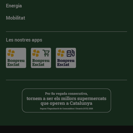
Energia
Mobilitat
Les nostres apps