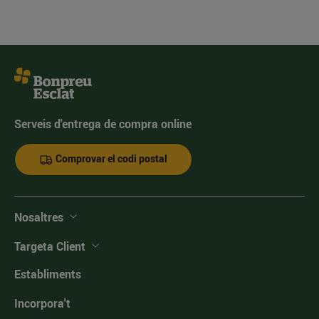
Serveis d'entrega de compra online
Comprovar el codi postal
Nosaltres
Targeta Client
Establiments
Incorpora't