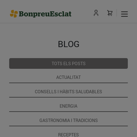
BLOG
TOTS ELS POSTS
ACTUALITAT
CONSELLS I HÀBITS SALUDABLES
ENERGIA
GASTRONOMIA I TRADICIONS
RECEPTES