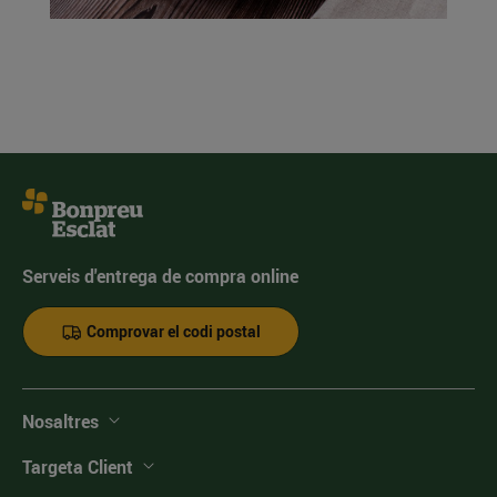
Serveis d'entrega de compra online
Comprovar el codi postal
Nosaltres
Targeta Client