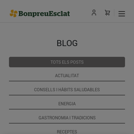
BLOG
TOTS ELS POSTS
ACTUALITAT
CONSELLS I HÀBITS SALUDABLES
ENERGIA
GASTRONOMIA I TRADICIONS
RECEPTES