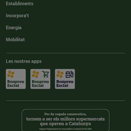
Establiments
Incorpora't
Energia
Mobilitat
Les nostres apps