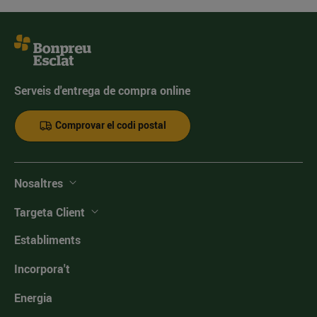
Serveis d'entrega de compra online
Comprovar el codi postal
Nosaltres
Targeta Client
Establiments
Incorpora't
Energia