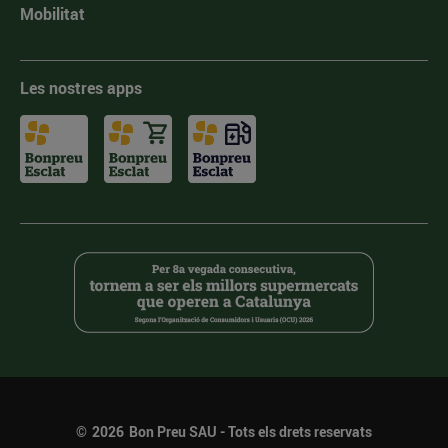
Mobilitat
Les nostres apps
©
2026
Bon Preu SAU - Tots els drets reservats