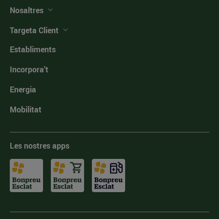
Nosaltres
Targeta Client
Establiments
Incorpora't
Energia
Mobilitat
Les nostres apps