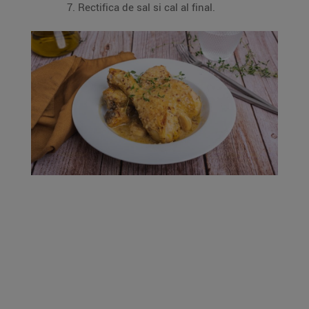
Rectifica de sal si cal al final.