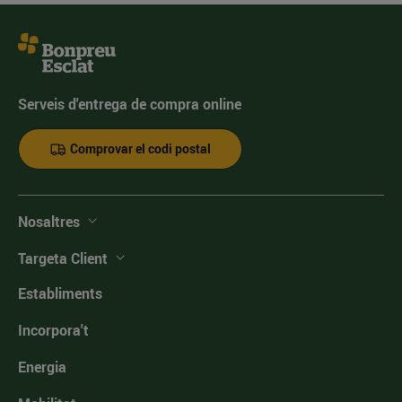
Serveis d'entrega de compra online
Comprovar el codi postal
Nosaltres
Targeta Client
Establiments
Incorpora't
Energia