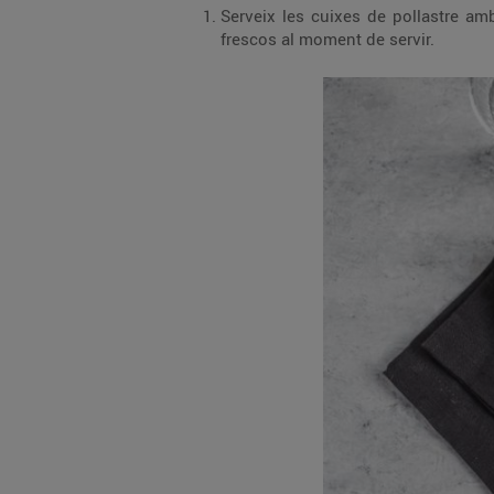
Serveix les cuixes de pollastre am
frescos al moment de servir.