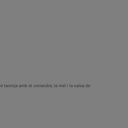
 de taronja amb el coriandre, la mel i la salsa de