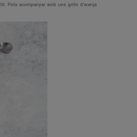
llit. Pots acompanyar amb uns grills d’aranja