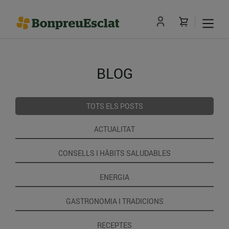
BLOG
TOTS ELS POSTS
ACTUALITAT
CONSELLS I HÀBITS SALUDABLES
ENERGIA
GASTRONOMIA I TRADICIONS
RECEPTES