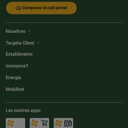
Comprovar el codi postal
Nosaltres
Targeta Client
Establiments
Incorpora't
Energia
Mobilitat
Les nostres apps