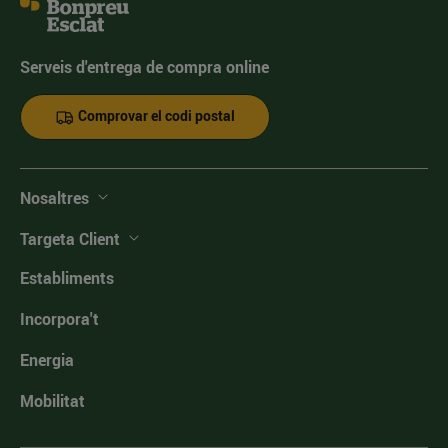
Serveis d'entrega de compra online
Comprovar el codi postal
Nosaltres
Targeta Client
Establiments
Incorpora't
Energia
Mobilitat