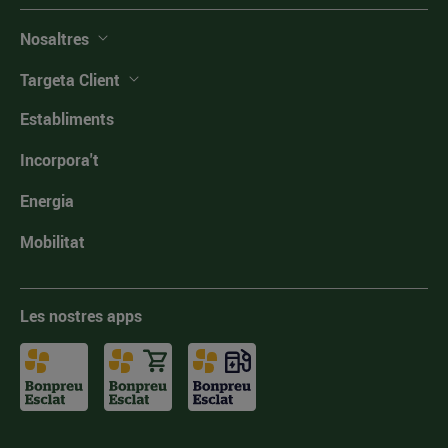
Nosaltres
Targeta Client
Establiments
Incorpora't
Energia
Mobilitat
Les nostres apps