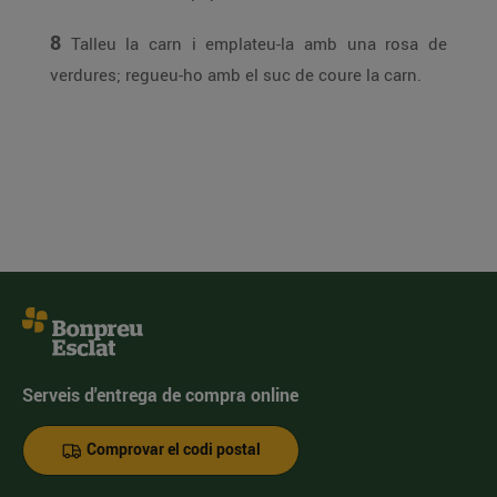
8
Talleu la carn i emplateu-la amb una rosa de
verdures; regueu-ho amb el suc de coure la carn.
Serveis d'entrega de compra online
Comprovar el codi postal