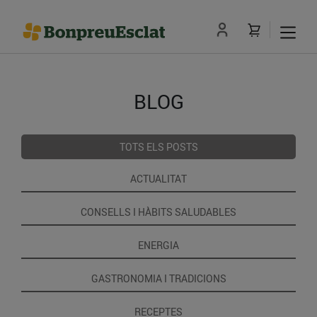
BLOG
TOTS ELS POSTS
ACTUALITAT
CONSELLS I HÀBITS SALUDABLES
ENERGIA
GASTRONOMIA I TRADICIONS
RECEPTES